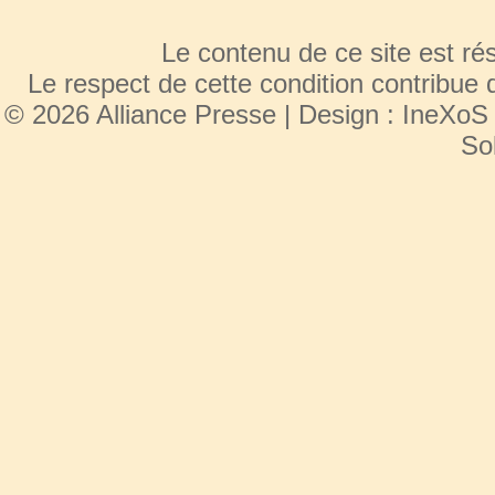
Le contenu de ce site est r
Le respect de cette condition contribue 
© 2026 Alliance Presse | Design :
IneXoS
So