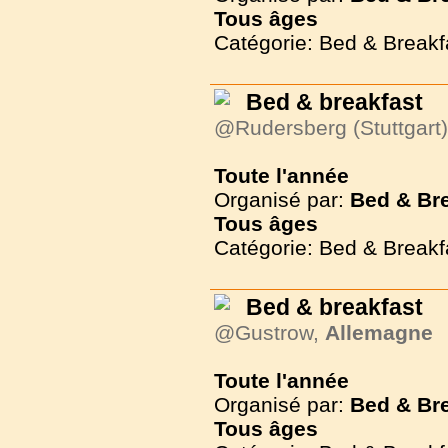
Tous
âges
Catégorie: Bed & Breakf
Bed & breakfast
@Rudersberg (Stuttgart
Toute l'année
Organisé par:
Bed & Br
Tous
âges
Catégorie: Bed & Breakf
Bed & breakfast
@Gustrow,
Allemagne
Toute l'année
Organisé par:
Bed & Br
Tous
âges