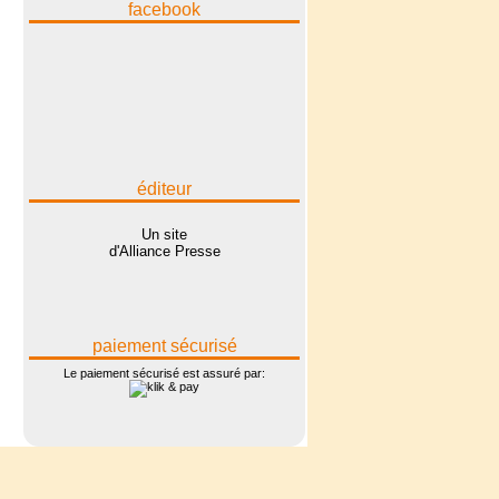
facebook
éditeur
Un site
d'Alliance Presse
paiement sécurisé
Le paiement sécurisé est assuré par: