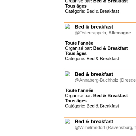
Organisé par:
Bed & Breakfast
Tous
âges
Catégorie: Bed & Breakfast
Bed & breakfast
@Ostercappeln,
Allemagne
Toute l'année
Organisé par:
Bed & Breakfast
Tous
âges
Catégorie: Bed & Breakfast
Bed & breakfast
@Annaberg-Buchholz (Dresde
Toute l'année
Organisé par:
Bed & Breakfast
Tous
âges
Catégorie: Bed & Breakfast
Bed & breakfast
@Wilhelmsdorf (Ravensburg, fr