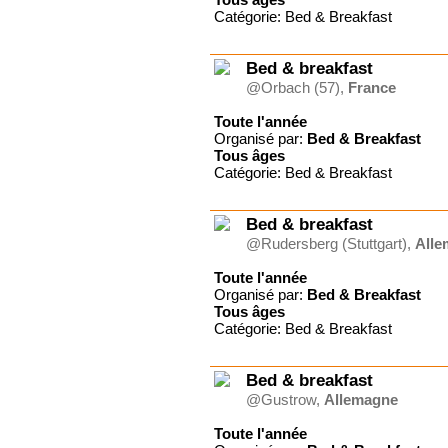
Catégorie: Bed & Breakfast
Bed & breakfast
@Orbach (57),
France
Toute l'année
Organisé par:
Bed & Breakfast
Tous
âges
Catégorie: Bed & Breakfast
Bed & breakfast
@Rudersberg (Stuttgart),
Alle
Toute l'année
Organisé par:
Bed & Breakfast
Tous
âges
Catégorie: Bed & Breakfast
Bed & breakfast
@Gustrow,
Allemagne
Toute l'année