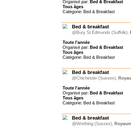
Organisé par:
Bed & Breakfast
Tous
âges
Catégorie: Bed & Breakfast
Bed & breakfast
@Bury St Edmunds (Suffolk),
Toute l'année
Organisé par:
Bed & Breakfast
Tous
âges
Catégorie: Bed & Breakfast
Bed & breakfast
@Chichester (Sussex),
Royau
Toute l'année
Organisé par:
Bed & Breakfast
Tous
âges
Catégorie: Bed & Breakfast
Bed & breakfast
@Worthing (Sussex),
Royaum