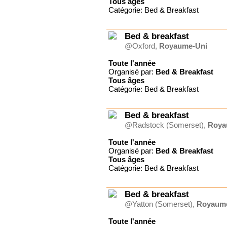
Tous
âges
Catégorie: Bed & Breakfast
Bed & breakfast
@Oxford,
Royaume-Uni
Toute l'année
Organisé par:
Bed & Breakfast
Tous
âges
Catégorie: Bed & Breakfast
Bed & breakfast
@Radstock (Somerset),
Roya
Toute l'année
Organisé par:
Bed & Breakfast
Tous
âges
Catégorie: Bed & Breakfast
Bed & breakfast
@Yatton (Somerset),
Royaum
Toute l'année