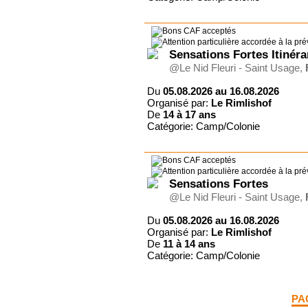
Sensations Fortes Itinéra
@Le Nid Fleuri - Saint Usage,
Du
05.08.2026 au 16.08.2026
Organisé par:
Le Rimlishof
De
14 à
17 ans
Catégorie: Camp/Colonie
Sensations Fortes
@Le Nid Fleuri - Saint Usage,
Du
05.08.2026 au 16.08.2026
Organisé par:
Le Rimlishof
De
11 à
14 ans
Catégorie: Camp/Colonie
PA