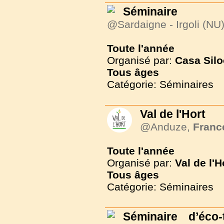
Séminaire
@Sardaigne - Irgoli (NU
Toute l'année
Organisé par:
Casa Silo
Tous
âges
Catégorie: Séminaires
Val de l'Hort
@Anduze,
Franc
Toute l'année
Organisé par:
Val de l'H
Tous
âges
Catégorie: Séminaires
Séminaire d’éco-