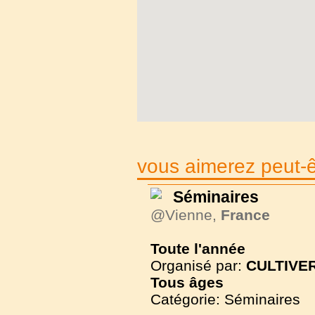
vous aimerez peut-êt
Séminaires
@Vienne,
France
Toute l'année
Organisé par:
CULTIVER
Tous
âges
Catégorie: Séminaires