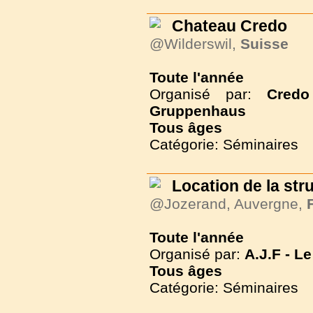
Chateau Credo
@Wilderswil,
Suisse
Toute l'année
Organisé par:
Cred
Gruppenhaus
Tous
âges
Catégorie: Séminaires
Location de la str
@Jozerand, Auvergne,
Toute l'année
Organisé par:
A.J.F - 
Tous
âges
Catégorie: Séminaires