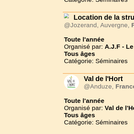
Location de la str
@Jozerand, Auvergne,
Toute l'année
Organisé par:
A.J.F - 
Tous
âges
Catégorie: Séminaires
Val de l'Hort
@Anduze,
Franc
Toute l'année
Organisé par:
Val de l'H
Tous
âges
Catégorie: Séminaires