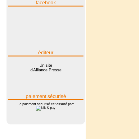
facebook
éditeur
Un site
d'Alliance Presse
paiement sécurisé
Le paiement sécurisé est assuré par: