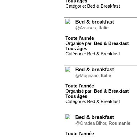
Tous
âges
Catégorie: Bed & Breakfast
Bed & breakfast
@Assises,
Italie
Toute l'année
Organisé par:
Bed & Breakfast
Tous
âges
Catégorie: Bed & Breakfast
Bed & breakfast
@Magnano,
Italie
Toute l'année
Organisé par:
Bed & Breakfast
Tous
âges
Catégorie: Bed & Breakfast
Bed & breakfast
@Oradea Bihor,
Roumanie
Toute l'année