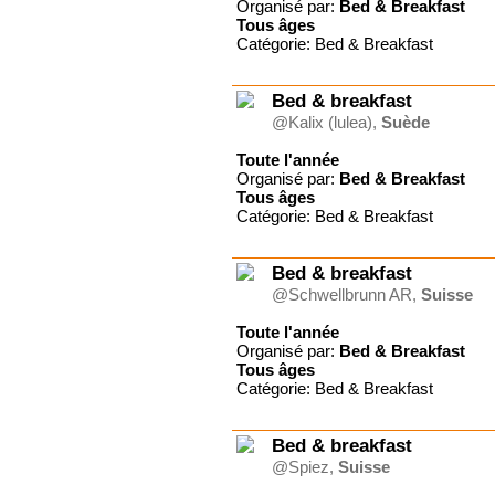
Organisé par:
Bed & Breakfast
Tous
âges
Catégorie: Bed & Breakfast
Bed & breakfast
@Kalix (lulea),
Suède
Toute l'année
Organisé par:
Bed & Breakfast
Tous
âges
Catégorie: Bed & Breakfast
Bed & breakfast
@Schwellbrunn AR,
Suisse
Toute l'année
Organisé par:
Bed & Breakfast
Tous
âges
Catégorie: Bed & Breakfast
Bed & breakfast
@Spiez,
Suisse