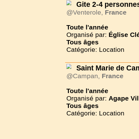
Gite 2-4 personnes
@Venterole,
France
Toute l'année
Organisé par:
Église Cl
Tous
âges
Catégorie: Location
Saint Marie de C
@Campan,
France
Toute l'année
Organisé par:
Agape Vil
Tous
âges
Catégorie: Location