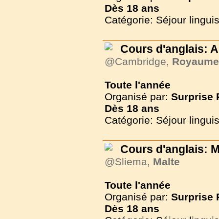
Dès
18 ans
Catégorie: Séjour lingui
Cours d'anglais: 
@Cambridge,
Royaume
Toute l'année
Organisé par:
Surprise
Dès
18 ans
Catégorie: Séjour lingui
Cours d'anglais: M
@Sliema,
Malte
Toute l'année
Organisé par:
Surprise
Dès
18 ans