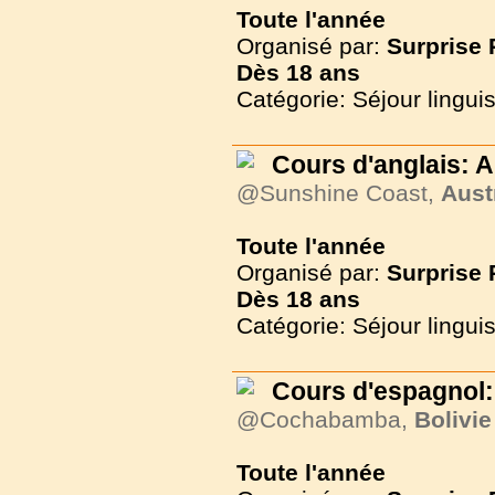
Toute l'année
Organisé par:
Surprise
Dès
18 ans
Catégorie: Séjour lingui
Cours d'anglais: A
@Sunshine Coast,
Aust
Toute l'année
Organisé par:
Surprise
Dès
18 ans
Catégorie: Séjour lingui
Cours d'espagnol:
@Cochabamba,
Bolivie
Toute l'année