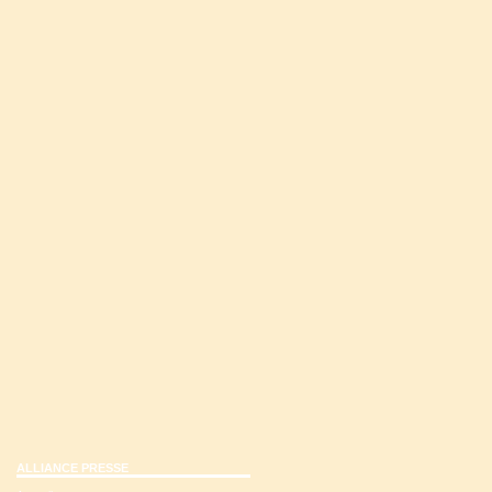
ALLIANCE PRESSE