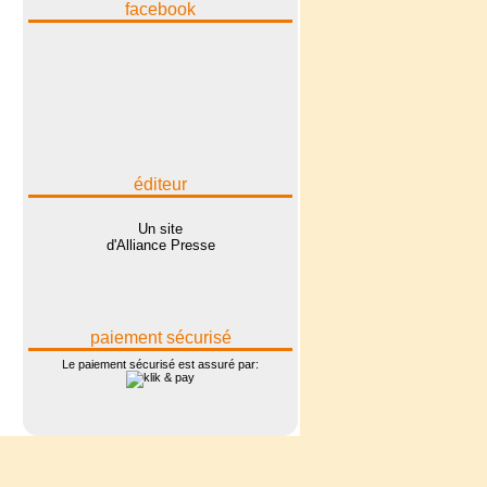
facebook
éditeur
Un site
d'Alliance Presse
paiement sécurisé
Le paiement sécurisé est assuré par: