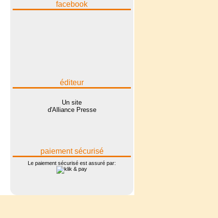
facebook
éditeur
Un site
d'Alliance Presse
paiement sécurisé
Le paiement sécurisé est assuré par: