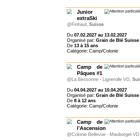
Junior
extraSki
@Finhaut,
Suisse
Du
07.02.2027 au 13.02.2027
Organisé par:
Grain de Blé Suisse
De
13 à
15 ans
Catégorie: Camp/Colonie
Camp de
Pâques #1
@La Bessonne - Lignerolle VD,
Sui
Du
04.04.2027 au 10.04.2027
Organisé par:
Grain de Blé Suisse
De
8 à
12 ans
Catégorie: Camp/Colonie
Camp de
l'Ascension
@Colonie Bellevue - Mauborget VD