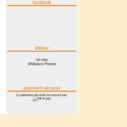
facebook
éditeur
Un site
d'Alliance Presse
paiement sécurisé
Le paiement sécurisé est assuré par: