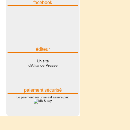
facebook
éditeur
Un site
d'Alliance Presse
paiement sécurisé
Le paiement sécurisé est assuré par: