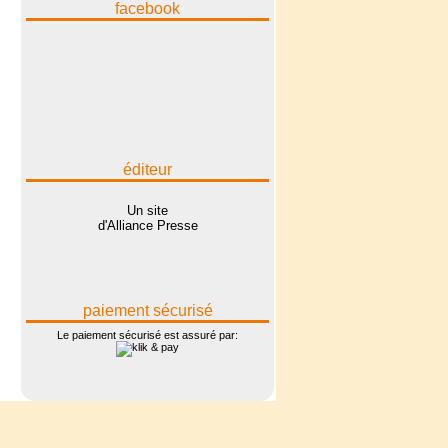
facebook
éditeur
Un site
d'Alliance Presse
paiement sécurisé
Le paiement sécurisé est assuré par: