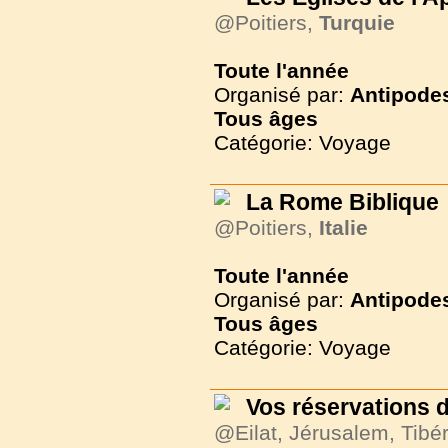
@Poitiers,
Turquie
Toute l'année
Organisé par:
Antipode
Tous
âges
Catégorie: Voyage
La Rome Biblique
@Poitiers,
Italie
Toute l'année
Organisé par:
Antipode
Tous
âges
Catégorie: Voyage
Vos réservations d
@Eilat, Jérusalem, Tibér