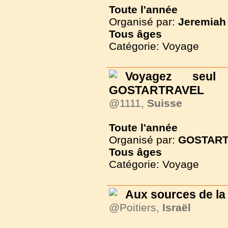
Toute l'année
Organisé par:
Jeremiah 
Tous
âges
Catégorie: Voyage
Voyagez seu
GOSTARTRAVEL
@1111,
Suisse
Toute l'année
Organisé par:
GOSTAR
Tous
âges
Catégorie: Voyage
Aux sources de la
@Poitiers,
Israël