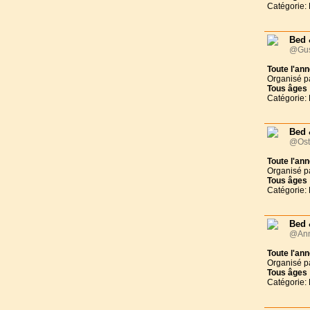
Catégorie:
Bed 
@Gus
Toute l'an
Organisé p
Tous
âges
Catégorie:
Bed 
@Ost
Toute l'an
Organisé p
Tous
âges
Catégorie:
Bed 
@Ann
Toute l'an
Organisé p
Tous
âges
Catégorie: