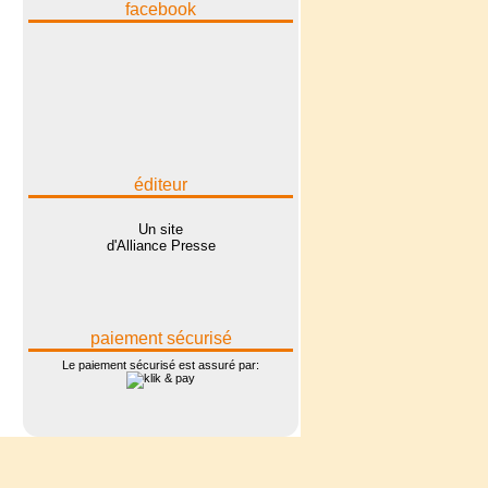
facebook
éditeur
Un site
d'Alliance Presse
paiement sécurisé
Le paiement sécurisé est assuré par: