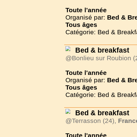
Toute l'année
Organisé par:
Bed & Br
Tous
âges
Catégorie: Bed & Breakf
Bed & breakfast
@Bonlieu sur Roubion (
Toute l'année
Organisé par:
Bed & Br
Tous
âges
Catégorie: Bed & Breakf
Bed & breakfast
@Terrasson (24),
Franc
Toute l'année