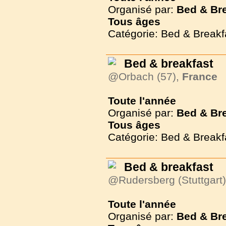
Organisé par:
Bed & Br
Tous
âges
Catégorie: Bed & Breakf
Bed & breakfast
@Orbach (57),
France
Toute l'année
Organisé par:
Bed & Br
Tous
âges
Catégorie: Bed & Breakf
Bed & breakfast
@Rudersberg (Stuttgart
Toute l'année
Organisé par:
Bed & Br