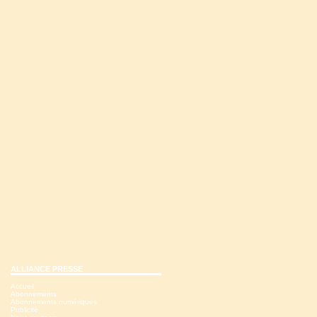
ALLIANCE PRESSE
Accueil
Abonnements
Abonnements numériques
Publicité