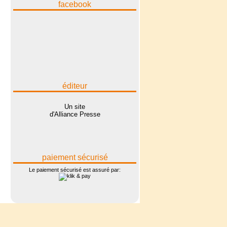
facebook
éditeur
Un site
d'Alliance Presse
paiement sécurisé
Le paiement sécurisé est assuré par: