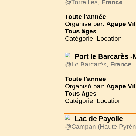
@Torreilles,
France
Toute l'année
Organisé par:
Agape Vil
Tous
âges
Catégorie: Location
Port le Barcarès 
@Le Barcarès,
France
Toute l'année
Organisé par:
Agape Vil
Tous
âges
Catégorie: Location
Lac de Payolle
@Campan (Haute Pyrén