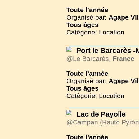
Toute l'année
Organisé par:
Agape Vil
Tous
âges
Catégorie: Location
Port le Barcarès 
@Le Barcarès,
France
Toute l'année
Organisé par:
Agape Vil
Tous
âges
Catégorie: Location
Lac de Payolle
@Campan (Haute Pyrén
Toute l'année