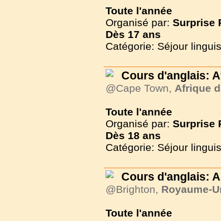
Toute l'année
Organisé par:
Surprise
Dès
17 ans
Catégorie: Séjour lingui
Cours d'anglais: 
@Cape Town,
Afrique 
Toute l'année
Organisé par:
Surprise
Dès
18 ans
Catégorie: Séjour lingui
Cours d'anglais: A
@Brighton,
Royaume-U
Toute l'année