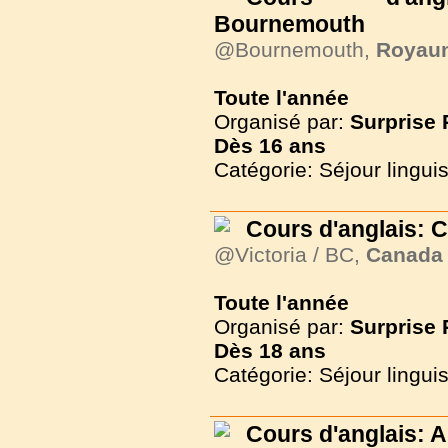
Bournemouth
@Bournemouth,
Royau
Toute l'année
Organisé par:
Surprise
Dès
16 ans
Catégorie: Séjour lingui
Cours d'anglais: 
@Victoria / BC,
Canada
Toute l'année
Organisé par:
Surprise
Dès
18 ans
Catégorie: Séjour lingui
Cours d'anglais: 