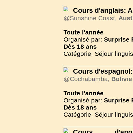
Cours d'anglais: A
@Sunshine Coast,
Aust
Toute l'année
Organisé par:
Surprise
Dès
18 ans
Catégorie: Séjour lingui
Cours d'espagnol:
@Cochabamba,
Bolivie
Toute l'année
Organisé par:
Surprise
Dès
18 ans
Catégorie: Séjour lingui
Cours d'angl