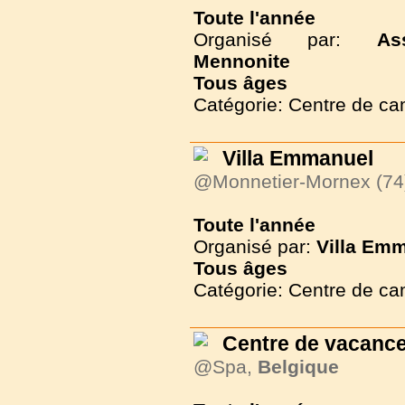
Toute l'année
Organisé par:
As
Mennonite
Tous
âges
Catégorie: Centre de c
Villa Emmanuel
@Monnetier-Mornex (74
Toute l'année
Organisé par:
Villa Em
Tous
âges
Catégorie: Centre de c
Centre de vacance
@Spa,
Belgique