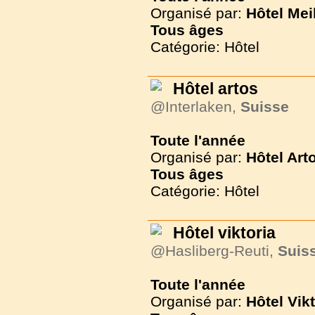
Organisé par:
Hôtel Mei
Tous
âges
Catégorie: Hôtel
Hôtel artos
@Interlaken,
Suisse
Toute l'année
Organisé par:
Hôtel Art
Tous
âges
Catégorie: Hôtel
Hôtel viktoria
@Hasliberg-Reuti,
Suis
Toute l'année
Organisé par:
Hôtel Vikt