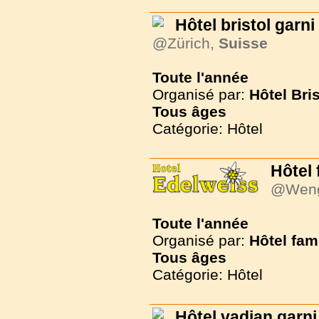
Hôtel bristol garni
@Zürich,
Suisse
Toute l'année
Organisé par:
Hôtel Bri
Tous
âges
Catégorie: Hôtel
Hôtel 
@Wen
Toute l'année
Organisé par:
Hôtel fam
Tous
âges
Catégorie: Hôtel
Hôtel vadian garni