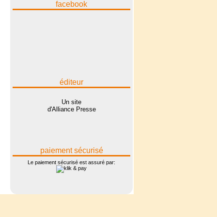
facebook
éditeur
Un site
d'Alliance Presse
paiement sécurisé
Le paiement sécurisé est assuré par: