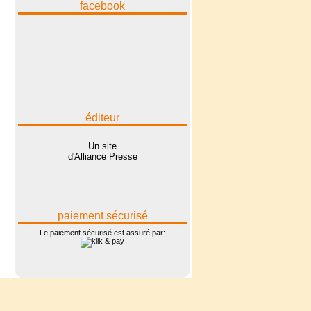
facebook
éditeur
Un site
d'Alliance Presse
paiement sécurisé
Le paiement sécurisé est assuré par: