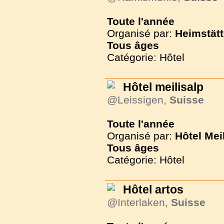
Toute l'année
Organisé par:
Heimstät
Tous
âges
Catégorie: Hôtel
Hôtel meilisalp
@Leissigen,
Suisse
Toute l'année
Organisé par:
Hôtel Mei
Tous
âges
Catégorie: Hôtel
Hôtel artos
@Interlaken,
Suisse