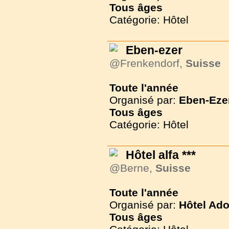
Tous
âges
Catégorie: Hôtel
Eben-ezer
@Frenkendorf,
Suisse
Toute l'année
Organisé par:
Eben-Eze
Tous
âges
Catégorie: Hôtel
Hôtel alfa ***
@Berne,
Suisse
Toute l'année
Organisé par:
Hôtel Ado
Tous
âges