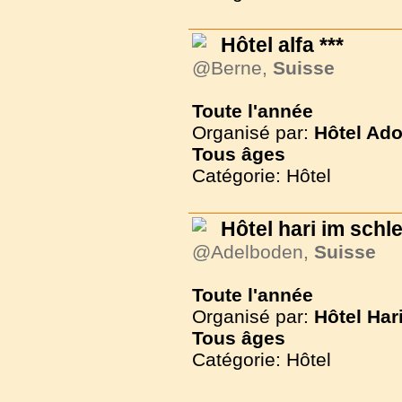
Hôtel alfa ***
@Berne,
Suisse
Toute l'année
Organisé par:
Hôtel Ado
Tous
âges
Catégorie: Hôtel
Hôtel hari im schle
@Adelboden,
Suisse
Toute l'année
Organisé par:
Hôtel Har
Tous
âges
Catégorie: Hôtel