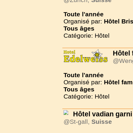
Toute l'année
Organisé par:
Hôtel Bri
Tous
âges
Catégorie: Hôtel
Hôtel 
@Wen
Toute l'année
Organisé par:
Hôtel fam
Tous
âges
Catégorie: Hôtel
Hôtel vadian garni
@St-gall,
Suisse