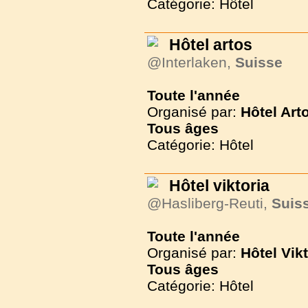
Catégorie: Hôtel
Hôtel artos
@Interlaken,
Suisse
Toute l'année
Organisé par:
Hôtel Art
Tous
âges
Catégorie: Hôtel
Hôtel viktoria
@Hasliberg-Reuti,
Suis
Toute l'année
Organisé par:
Hôtel Vikt
Tous
âges
Catégorie: Hôtel