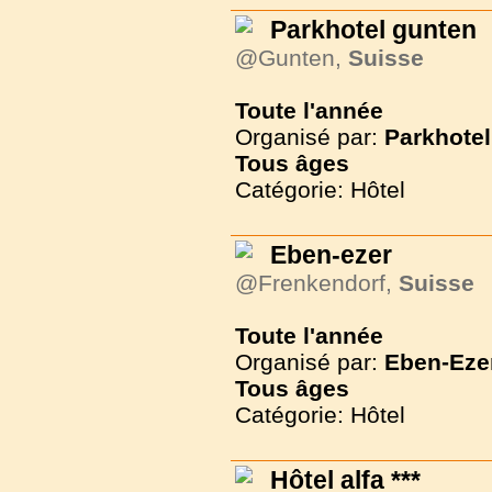
Parkhotel gunten
@Gunten,
Suisse
Toute l'année
Organisé par:
Parkhotel
Tous
âges
Catégorie: Hôtel
Eben-ezer
@Frenkendorf,
Suisse
Toute l'année
Organisé par:
Eben-Eze
Tous
âges
Catégorie: Hôtel
Hôtel alfa ***