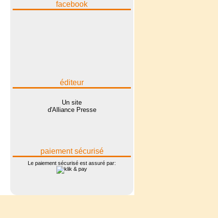
facebook
éditeur
Un site
d'Alliance Presse
paiement sécurisé
Le paiement sécurisé est assuré par: