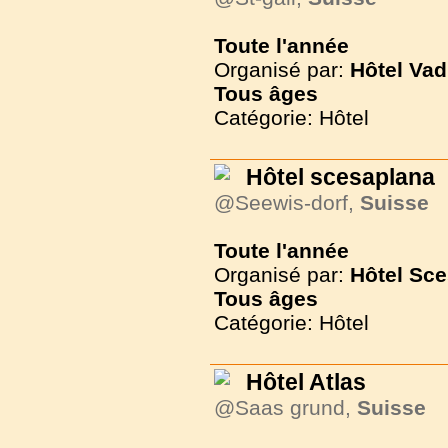
Toute l'année
Organisé par:
Hôtel Vad
Tous
âges
Catégorie: Hôtel
Hôtel scesaplana
@Seewis-dorf,
Suisse
Toute l'année
Organisé par:
Hôtel Sc
Tous
âges
Catégorie: Hôtel
Hôtel Atlas
@Saas grund,
Suisse