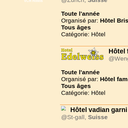
VCH Hôtels
Toute l'année
Organisé par:
Hôtel Bri
Tous
âges
Catégorie: Hôtel
Hôtel 
@Wen
Toute l'année
Organisé par:
Hôtel fam
Tous
âges
Catégorie: Hôtel
Hôtel vadian garni
@St-gall,
Suisse