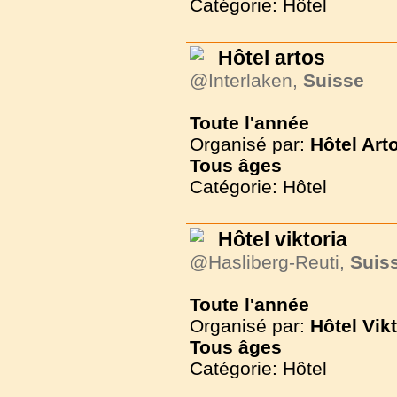
Catégorie: Hôtel
Hôtel artos
@Interlaken,
Suisse
Toute l'année
Organisé par:
Hôtel Art
Tous
âges
Catégorie: Hôtel
Hôtel viktoria
@Hasliberg-Reuti,
Suis
Toute l'année
Organisé par:
Hôtel Vikt
Tous
âges
Catégorie: Hôtel