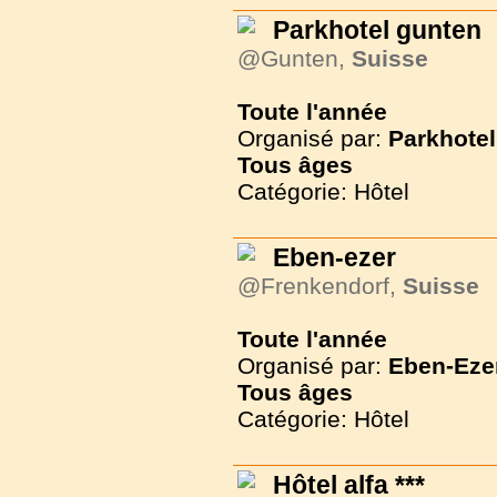
Parkhotel gunten
@Gunten,
Suisse
Toute l'année
Organisé par:
Parkhotel
Tous
âges
Catégorie: Hôtel
Eben-ezer
@Frenkendorf,
Suisse
Toute l'année
Organisé par:
Eben-Eze
Tous
âges
Catégorie: Hôtel
Hôtel alfa ***