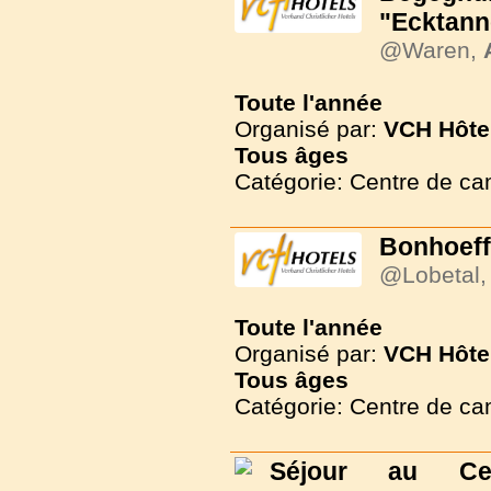
"Ecktann
@Waren,
Toute l'année
Organisé par:
VCH Hôte
Tous
âges
Catégorie: Centre de c
Bonhoeff
@Lobetal
Toute l'année
Organisé par:
VCH Hôte
Tous
âges
Catégorie: Centre de c
Séjour au Ce