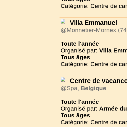
Catégorie: Centre de c
Villa Emmanuel
@Monnetier-Mornex (74
Toute l'année
Organisé par:
Villa Em
Tous
âges
Catégorie: Centre de c
Centre de vacance
@Spa,
Belgique
Toute l'année
Organisé par:
Armée du 
Tous
âges
Catégorie: Centre de c