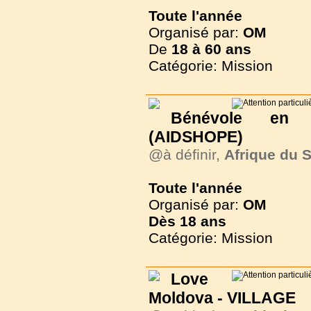
Toute l'année
Organisé par:
OM
De
18 à
60 ans
Catégorie: Mission
Bénévole en
(AIDSHOPE)
@à définir,
Afrique du 
Toute l'année
Organisé par:
OM
Dès
18 ans
Catégorie: Mission
Love
Moldova - VILLAGE