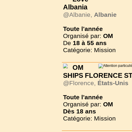
Albania
@Albanie,
Albanie
Toute l'année
Organisé par:
OM
De
18 à
55 ans
Catégorie: Mission
OM
SHIPS FLORENCE STE
@Florence,
États-Unis
Toute l'année
Organisé par:
OM
Dès
18 ans
Catégorie: Mission