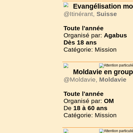
Evangélisation mo
@Itinérant,
Suisse
Toute l'année
Organisé par:
Agabus
Dès
18 ans
Catégorie: Mission
Moldavie en group
@Moldavie,
Moldavie
Toute l'année
Organisé par:
OM
De
18 à
60 ans
Catégorie: Mission