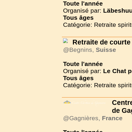
Toute l'année
Organisé par:
Läbeshuu
Tous
âges
Catégorie: Retraite spirit
Retraite de courte
@Begnins,
Suisse
Toute l'année
Organisé par:
Le Chat 
Tous
âges
Catégorie: Retraite spirit
Centr
de Ga
@Gagnières,
France