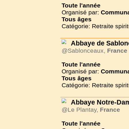
Toute l'année
Organisé par:
Communau
Tous
âges
Catégorie: Retraite spirit
Abbaye de Sablon
@Sablonceaux,
France
Toute l'année
Organisé par:
Communau
Tous
âges
Catégorie: Retraite spirit
Abbaye Notre-Da
@Le Plantay,
France
Toute l'année