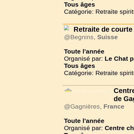
Tous
âges
Catégorie: Retraite spirit
Retraite de courte
@Begnins,
Suisse
Toute l'année
Organisé par:
Le Chat 
Tous
âges
Catégorie: Retraite spirit
Centr
de Ga
@Gagnières,
France
Toute l'année
Organisé par:
Centre ch