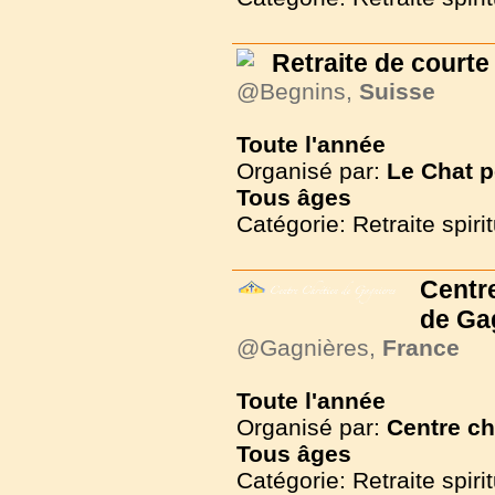
Retraite de courte
@Begnins,
Suisse
Toute l'année
Organisé par:
Le Chat 
Tous
âges
Catégorie: Retraite spirit
Centr
de Ga
@Gagnières,
France
Toute l'année
Organisé par:
Centre ch
Tous
âges
Catégorie: Retraite spirit