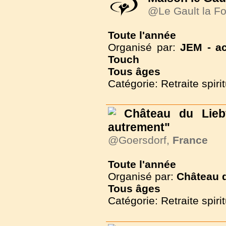
@Le Gault la Fo
Toute l'année
Organisé par:
JEM - ac
Touch
Tous
âges
Catégorie: Retraite spirit
Château du Liebf
autrement"
@Goersdorf,
France
Toute l'année
Organisé par:
Château 
Tous
âges
Catégorie: Retraite spirit