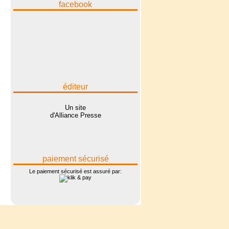
facebook
éditeur
Un site
d'Alliance Presse
paiement sécurisé
Le paiement sécurisé est assuré par: