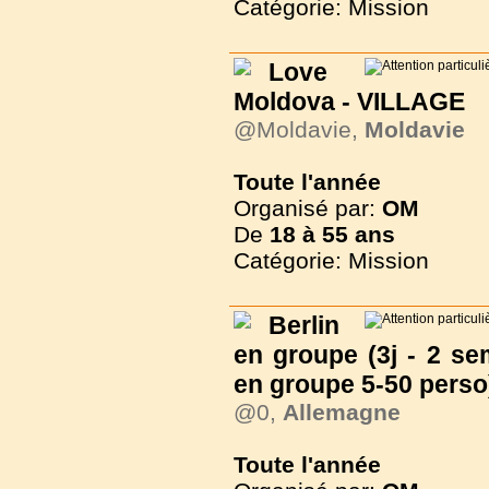
Catégorie: Mission
Love
Moldova - VILLAGE
@Moldavie,
Moldavie
Toute l'année
Organisé par:
OM
De
18 à
55 ans
Catégorie: Mission
Berlin
en groupe (3j - 2 se
en groupe 5-50 perso
@0,
Allemagne
Toute l'année