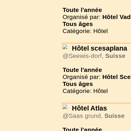
Toute l'année
Organisé par:
Hôtel Vad
Tous
âges
Catégorie: Hôtel
Hôtel scesaplana
@Seewis-dorf,
Suisse
Toute l'année
Organisé par:
Hôtel Sc
Tous
âges
Catégorie: Hôtel
Hôtel Atlas
@Saas grund,
Suisse
Toute l'année