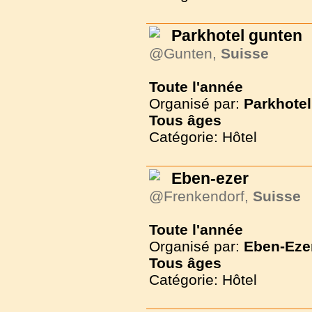
Parkhotel gunten
@Gunten,
Suisse
Toute l'année
Organisé par:
Parkhotel
Tous
âges
Catégorie: Hôtel
Eben-ezer
@Frenkendorf,
Suisse
Toute l'année
Organisé par:
Eben-Eze
Tous
âges
Catégorie: Hôtel