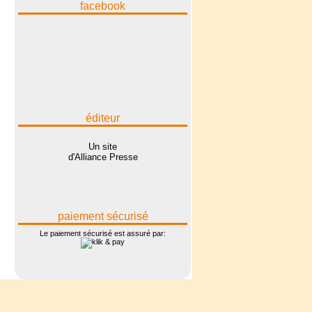
facebook
éditeur
Un site
d'Alliance Presse
paiement sécurisé
Le paiement sécurisé est assuré par: