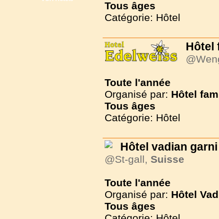
Tous
âges
Catégorie: Hôtel
Hôtel 
@Wen
Toute l'année
Organisé par:
Hôtel fam
Tous
âges
Catégorie: Hôtel
Hôtel vadian garni
@St-gall,
Suisse
Toute l'année
Organisé par:
Hôtel Vad
Tous
âges
Catégorie: Hôtel