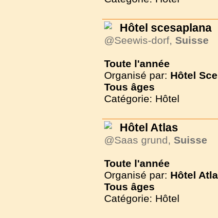
Hôtel scesaplana
@Seewis-dorf,
Suisse
Toute l'année
Organisé par:
Hôtel Sc
Tous
âges
Catégorie: Hôtel
Hôtel Atlas
@Saas grund,
Suisse
Toute l'année
Organisé par:
Hôtel Atl
Tous
âges
Catégorie: Hôtel