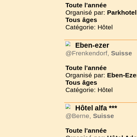
Toute l'année
Organisé par:
Parkhotel
Tous
âges
Catégorie: Hôtel
Eben-ezer
@Frenkendorf,
Suisse
Toute l'année
Organisé par:
Eben-Eze
Tous
âges
Catégorie: Hôtel
Hôtel alfa ***
@Berne,
Suisse
Toute l'année