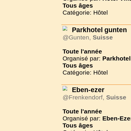
Tous
âges
Catégorie: Hôtel
Parkhotel gunten
@Gunten,
Suisse
Toute l'année
Organisé par:
Parkhotel
Tous
âges
Catégorie: Hôtel
Eben-ezer
@Frenkendorf,
Suisse
Toute l'année
Organisé par:
Eben-Eze
Tous
âges