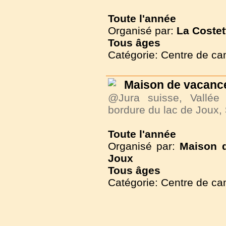
Toute l'année
Organisé par:
La Costet
Tous
âges
Catégorie: Centre de c
Maison de vacance
@Jura suisse, Vallée
bordure du lac de Joux,
Toute l'année
Organisé par:
Maison d
Joux
Tous
âges
Catégorie: Centre de c